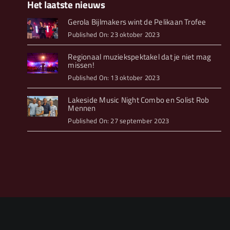
Het laatste nieuws
Gerola Bijlmakers wint de Pelikaan Trofee
Published On: 23 oktober 2023
Regionaal muziekspektakel dat je niet mag
missen!
Published On: 13 oktober 2023
Lakeside Music Night Combo en Solist Rob
Mennen
Published On: 27 september 2023