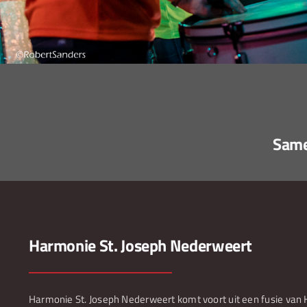
Same
Harmonie St. Joseph Nederweert
Harmonie St. Joseph Nederweert komt voort uit een fusie van 