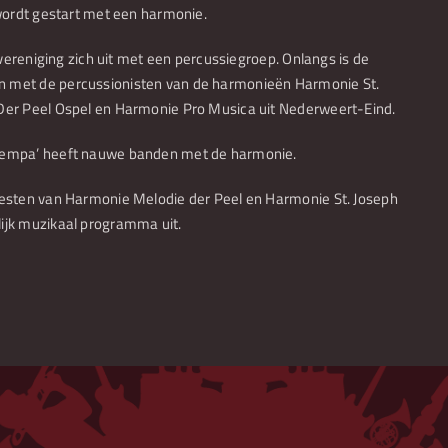
 wordt gestart met een harmonie.
 vereniging zich uit met een percussiegroep. Onlangs is de
 met de percussionisten van de harmonieën Harmonie St.
Der Peel Ospel en Harmonie Pro Musica uit Nederweert-Eind.
oempa’ heeft nauwe banden met de harmonie.
esten van Harmonie Melodie der Peel en Harmonie St. Joseph
ijk muzikaal programma uit.