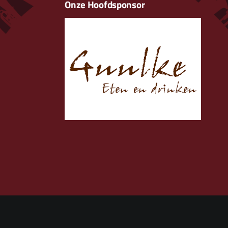
Onze Hoofdsponsor