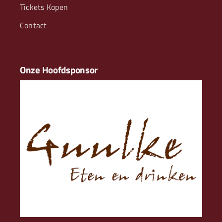
Tickets Kopen
Contact
Onze Hoofdsponsor