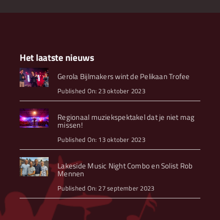
Het laatste nieuws
Gerola Bijlmakers wint de Pelikaan Trofee
Published On: 23 oktober 2023
Regionaal muziekspektakel dat je niet mag
missen!
Published On: 13 oktober 2023
Lakeside Music Night Combo en Solist Rob
Mennen
Published On: 27 september 2023