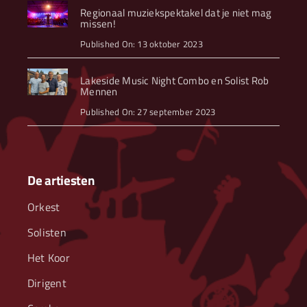
Regionaal muziekspektakel dat je niet mag
missen!
Published On: 13 oktober 2023
Lakeside Music Night Combo en Solist Rob
Mennen
Published On: 27 september 2023
De artiesten
Orkest
Solisten
Het Koor
Dirigent