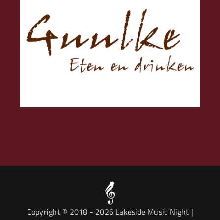
Copyright © 2018
- 2026 Lakeside Music Night |