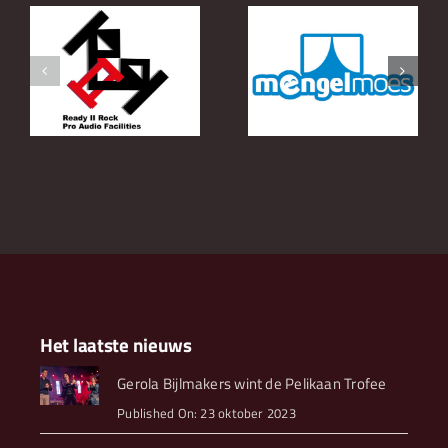
Tante Anja
Mengelmoes
Kostuumatelier
Het laatste nieuws
Gerola Bijlmakers wint de Pelikaan Trofee
Published On: 23 oktober 2023