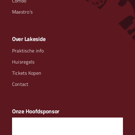
Combo
Maestro’s
Over Lakeside
Praktische info
Huisregels
Tickets Kopen
Contact
Onze Hoofdsponsor