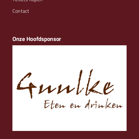
Contact
Onze Hoofdsponsor