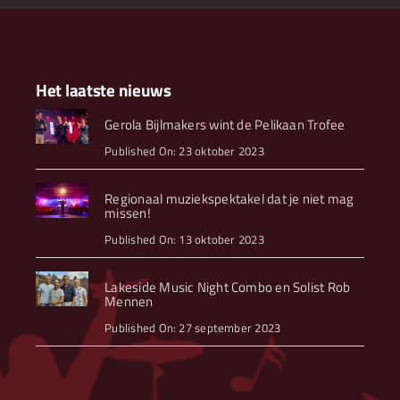
Het laatste nieuws
Gerola Bijlmakers wint de Pelikaan Trofee
Published On: 23 oktober 2023
Regionaal muziekspektakel dat je niet mag
missen!
Published On: 13 oktober 2023
Lakeside Music Night Combo en Solist Rob
Mennen
Published On: 27 september 2023