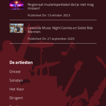
Regionaal muziekspektakel dat je niet mag
missen!
Published On: 13 oktober 2023
Lakeside Music Night Combo en Solist Rob
Mennen
Published On: 27 september 2023
De artiesten
Orkest
Solisten
Het Koor
Dirigent