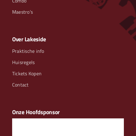
Combo
Maestro’s
Over Lakeside
Praktische info
Huisregels
Tickets Kopen
Contact
Onze Hoofdsponsor