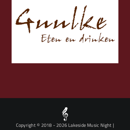
Copyright © 2018
- 2026 Lakeside Music Night |