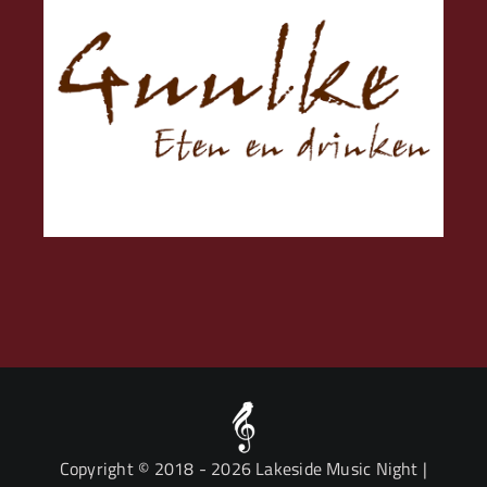
Copyright © 2018
- 2026 Lakeside Music Night |