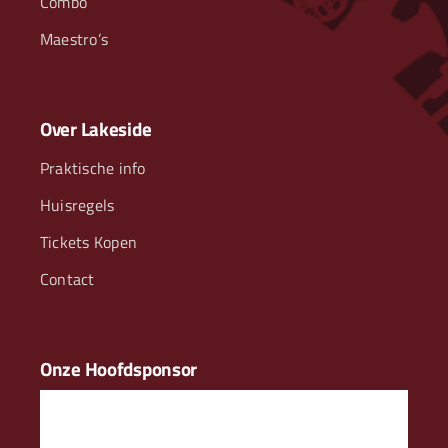
Combo
Maestro’s
Over Lakeside
Praktische info
Huisregels
Tickets Kopen
Contact
Onze Hoofdsponsor