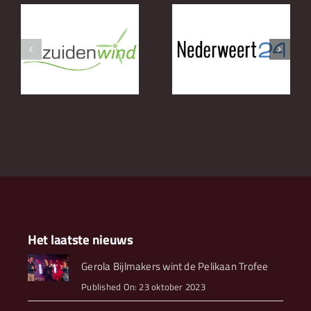
Nederweert24
Roost Olie
Het laatste nieuws
Gerola Bijlmakers wint de Pelikaan Trofee
Published On: 23 oktober 2023