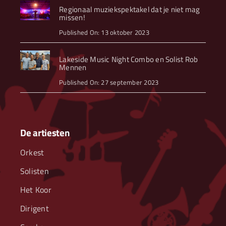
Regionaal muziekspektakel dat je niet mag
missen!
Published On: 13 oktober 2023
Lakeside Music Night Combo en Solist Rob
Mennen
Published On: 27 september 2023
De artiesten
Orkest
Solisten
Het Koor
Dirigent