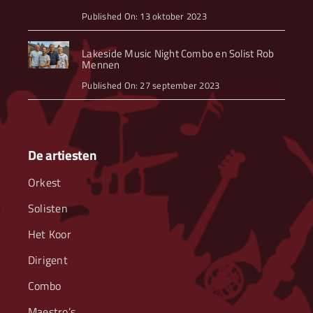
Published On: 13 oktober 2023
Lakeside Music Night Combo en Solist Rob
Mennen
Published On: 27 september 2023
De artiesten
Orkest
Solisten
Het Koor
Dirigent
Combo
Maestro’s