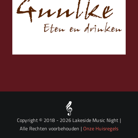
Copyright © 2018
- 2026 Lakeside Music Night |
Alle Rechten voorbehouden |
Onze Huisregels