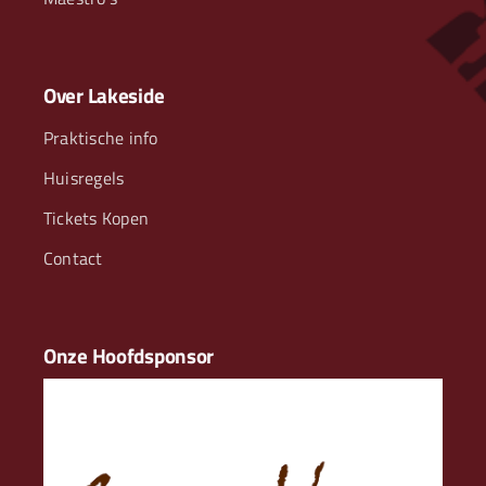
Over Lakeside
Praktische info
Huisregels
Tickets Kopen
Contact
Onze Hoofdsponsor