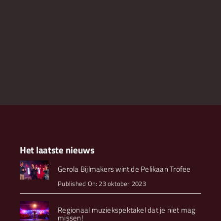
Het laatste nieuws
Gerola Bijlmakers wint de Pelikaan Trofee
Published On: 23 oktober 2023
Regionaal muziekspektakel dat je niet mag
missen!