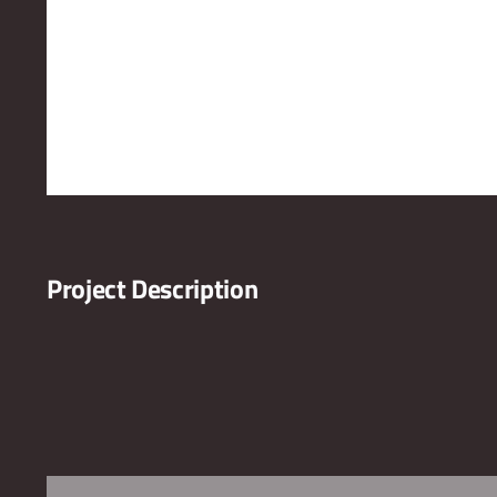
Project Description