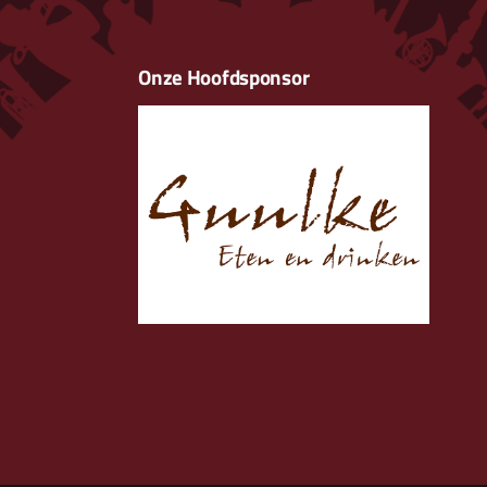
Onze Hoofdsponsor