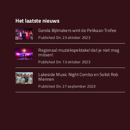
Het laatste nieuws
Gerola Bijlmakers wint de Pelikaan Trofee
Published On: 23 oktober 2023
Regionaal muziekspektakel dat je niet mag
missen!
Published On: 13 oktober 2023
Lakeside Music Night Combo en Solist Rob
Mennen
Published On: 27 september 2023