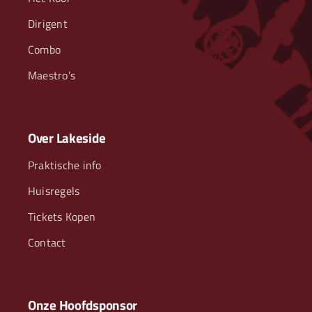
Dirigent
Combo
Maestro’s
Over Lakeside
Praktische info
Huisregels
Tickets Kopen
Contact
Onze Hoofdsponsor