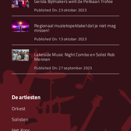
Gerola Bijlmakers wint de Pelikaan Trofee
Published On: 23 oktober 2023
Regionaal muziekspektakel dat je niet mag
missen!
Published On: 13 oktober 2023
Lakeside Music Night Combo en Solist Rob
Mennen
Published On: 27 september 2023
De artiesten
Orkest
Solisten
Het Koor